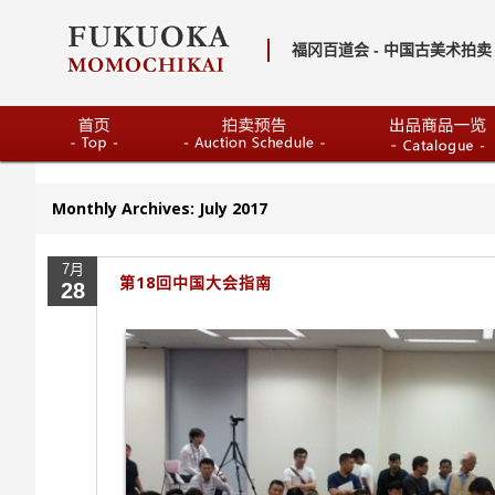
福冈百道会 - 中国古美术拍卖 
Monthly Archives:
July 2017
7月
第18回中国大会指南
28